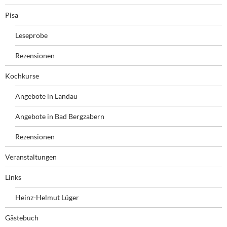
Pisa
Leseprobe
Rezensionen
Kochkurse
Angebote in Landau
Angebote in Bad Bergzabern
Rezensionen
Veranstaltungen
Links
Heinz-Helmut Lüger
Gästebuch