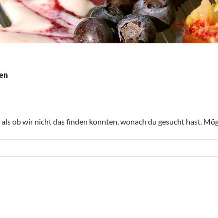
en
, als ob wir nicht das finden konnten, wonach du gesucht hast. Mög