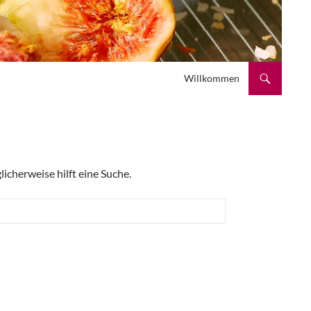
Zum Inhalt springen
Willkommen
licherweise hilft eine Suche.